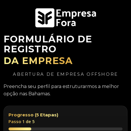
FORMULÁRIO DE
REGISTRO
DA EMPRESA
ABERTURA DE EMPRESA OFFSHORE
Preencha seu perfil para estruturarmos a melhor
opção nas Bahamas.
Progresso (5 Etapas)
Passo 1 de 5