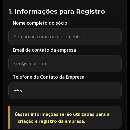
1. Informações para Registro
Nome completo do sócio
Email de contato da empresa
Telefone de Contato da Empresa
🔒
Essas informações serão utilizadas para a
criação e registro da empresa.