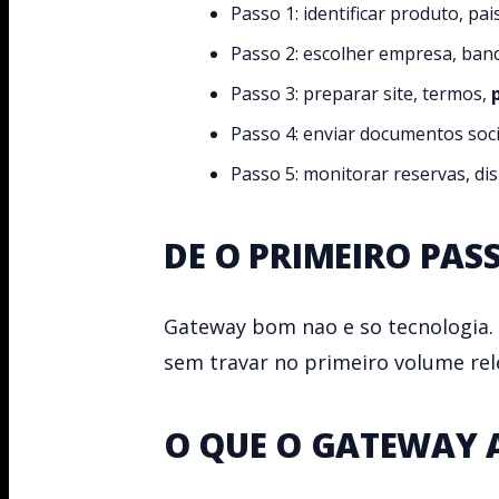
Passo 1: identificar produto, pa
Passo 2: escolher empresa, ban
Passo 3: preparar site, termos,
Passo 4: enviar documentos socie
Passo 5: monitorar reservas, d
DE O PRIMEIRO PAS
Gateway bom nao e so tecnologia.
sem travar no primeiro volume rel
O QUE O GATEWAY 