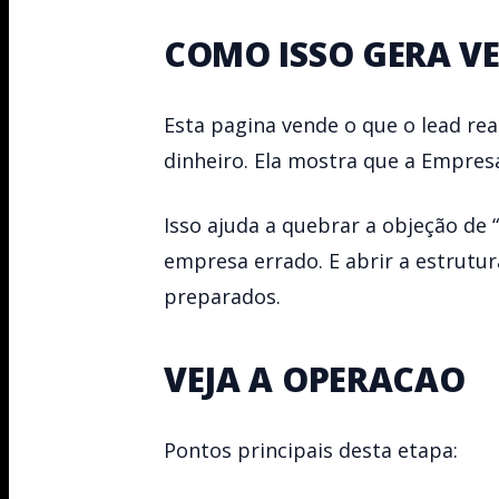
COMO ISSO GERA V
Esta pagina vende o que o lead r
dinheiro. Ela mostra que a Empres
Isso ajuda a quebrar a objeção de 
empresa errado. E abrir a estrutu
preparados.
VEJA A OPERACAO
Pontos principais desta etapa: