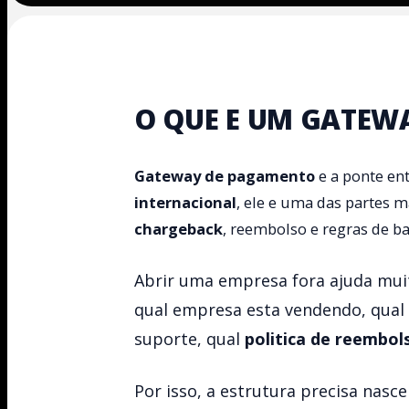
O QUE E UM GATEW
Gateway de pagamento
e a ponte ent
internacional
, ele e uma das partes m
chargeback
, reembolso e regras de ba
Abrir uma empresa fora ajuda muit
qual empresa esta vendendo, qual 
suporte, qual
politica de reembol
Por isso, a estrutura precisa nas