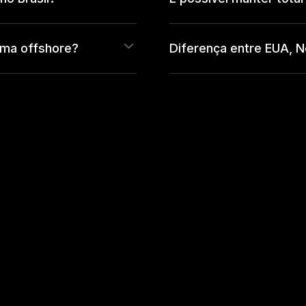
uma offshore?
Diferença entre EUA, N