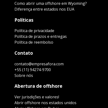
Como abrir uma offshore em Wyoming?
Diferença entre estados nos EUA
Políticas
Política de privacidade
Política de prazos e entregas
Política de reembolso
Contato
contato@empresafora.com
+55 (11) 94274-9700
Sobre nós
Abertura de offshore
Ver jurisdições e valores!
Abrir offshore nos estados unidos