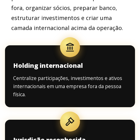
fora, organizar sócios, preparar banco,
estruturar investimentos e criar uma
camada internacional acima da operação.
Holding internacional
Centralize participações, investimentos e ativos
internacionais em uma empresa fora da pessoa
física.
Jurisdição reconhecida