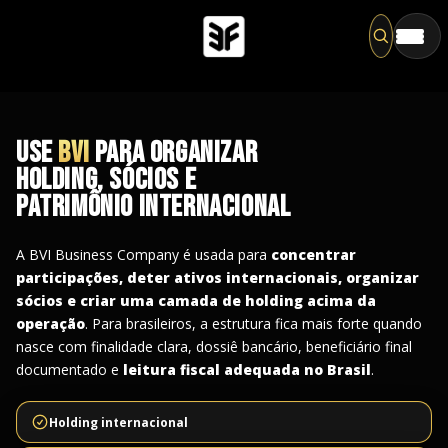
Pesqu
USE
BVI
PARA ORGANIZAR
HOLDING, SÓCIOS E
PATRIMÔNIO INTERNACIONAL
A BVI Business Company é usada para
concentrar
participações, deter ativos internacionais, organizar
sócios e criar uma camada de holding acima da
operação
. Para brasileiros, a estrutura fica mais forte quando
nasce com finalidade clara, dossiê bancário, beneficiário final
documentado e
leitura fiscal adequada no Brasil
.
Holding internacional