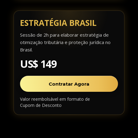
ESTRATÉGIA BRASIL
Sessão de 2h para elaborar estratégia de
otimização tributária e proteção jurídica no
Brasil.
US$ 149
Contratar Agora
Valor reembolsável em formato de
Cupom de Desconto