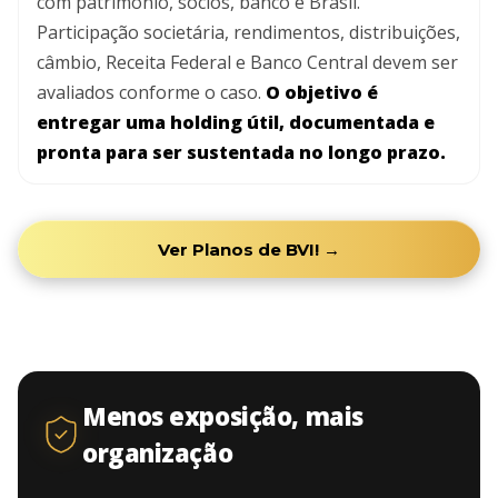
com patrimônio, sócios, banco e Brasil.
Participação societária, rendimentos, distribuições,
câmbio, Receita Federal e Banco Central devem ser
avaliados conforme o caso.
O objetivo é
entregar uma holding útil, documentada e
pronta para ser sustentada no longo prazo.
Ver Planos de BVI! →
Menos exposição, mais
organização