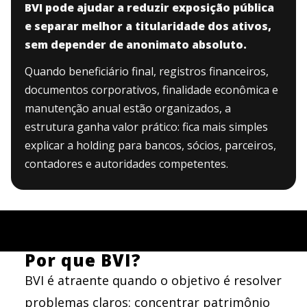
BVI pode ajudar a reduzir exposição pública
e separar melhor a titularidade dos ativos,
sem depender de anonimato absoluto.
Quando beneficiário final, registros financeiros,
documentos corporativos, finalidade econômica e
manutenção anual estão organizados, a
estrutura ganha valor prático: fica mais simples
explicar a holding para bancos, sócios, parceiros,
contadores e autoridades competentes.
Por que BVI?
BVI é atraente quando o objetivo é resolver
problemas claros: concentrar patrimônio