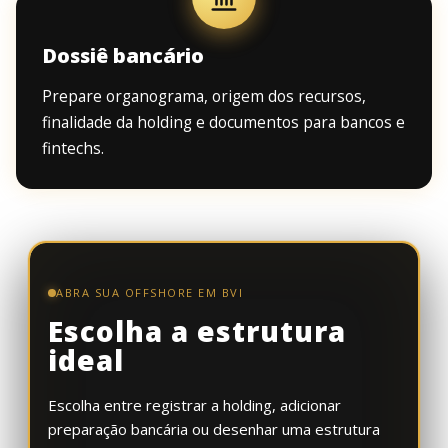
Dossiê bancário
Prepare organograma, origem dos recursos,
finalidade da holding e documentos para bancos e
fintechs.
ABRA SUA OFFSHORE EM BVI
Escolha a estrutura
ideal
Escolha entre registrar a holding, adicionar
preparação bancária ou desenhar uma estrutura