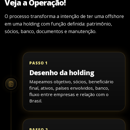
Veja a Operação!
O processo transforma a intenção de ter uma offshore
em uma holding com função definida: patrimônio,
sócios, banco, documentos e manutenção.
PASSO 1
Desenho da holding
Mapeamos objetivo, sócios, beneficiário
final, ativos, países envolvidos, banco,
fluxo entre empresas e relação com o
Brasil.
PASSO 2