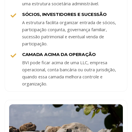
uma estrutura societária administrável.
SÓCIOS, INVESTIDORES E SUCESSÃO
A estrutura facilita organizar entrada de sócios,
participação conjunta, governança familiar,
sucessão patrimonial e eventual venda de
participação.
CAMADA ACIMA DA OPERAÇÃO
BVI pode ficar acima de uma LLC, empresa
operacional, conta bancária ou outra jurisdição,
quando essa camada melhora controle e
organização.