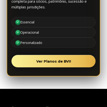
completa para sócios, patrimônio, sucessão e
múltiplas jurisdições.
Essencial
Operacional
Personalizado
Ver Planos de BVI!