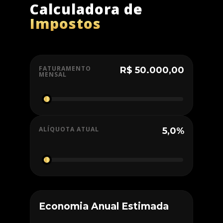
Calculadora de
Impostos
FATURAMENTO
R$ 50.000,00
MENSAL
ALÍQUOTA ATUAL
5,0%
Economia Anual Estimada