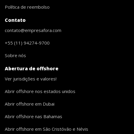
Política de reembolso
Contato
contato@empresafora.com
+55 (11) 94274-9700
Sobre nós
Abertura de offshore
Ver jurisdições e valores!
Abrir offshore nos estados unidos
Abrir offshore em Dubai
Abrir offshore nas Bahamas
Abrir offshore em São Cristóvão e Névis