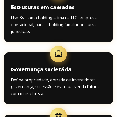
Estruturas em camadas
Use BVI como holding acima de LLC, empresa
operacional, banco, holding familiar ou outra
jurisdição.
Governança societária
Defina propriedade, entrada de investidores,
governança, sucessão e eventual venda futura
com mais clareza.