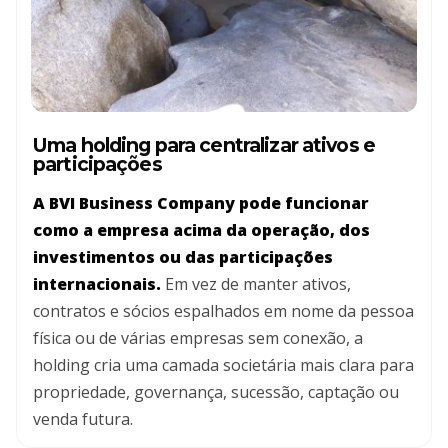
Uma holding para centralizar ativos e
participações
A BVI Business Company pode funcionar
como a empresa acima da operação, dos
investimentos ou das participações
internacionais.
Em vez de manter ativos,
contratos e sócios espalhados em nome da pessoa
física ou de várias empresas sem conexão, a
holding cria uma camada societária mais clara para
propriedade, governança, sucessão, captação ou
venda futura.