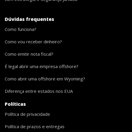
Dúvidas frequentes
Como funciona?
Como vou receber dinheiro?
Como emitir nota fiscal?
É legal abrir uma empresa offshore?
Como abrir uma offshore em Wyoming?
Diferença entre estados nos EUA
Políticas
Política de privacidade
Política de prazos e entregas