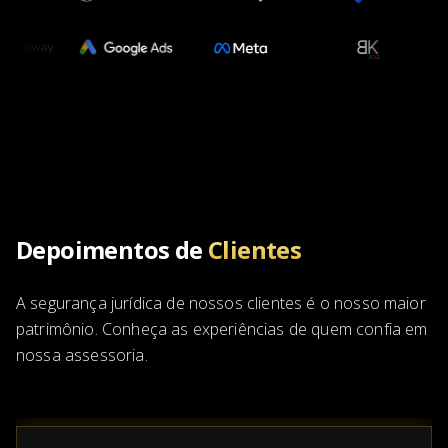
Depoimentos de
Clientes
A segurança jurídica de nossos clientes é o nosso maior
patrimônio. Conheça as experiências de quem confia em
nossa assessoria.