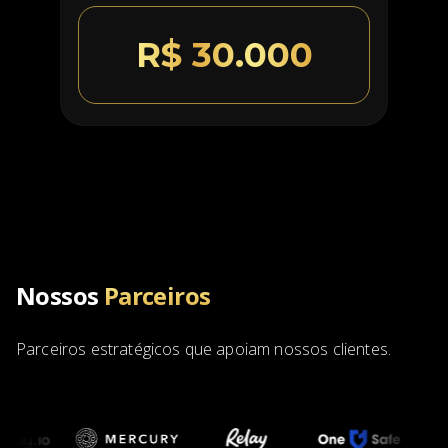
R$ 30.000
Nossos
Parceiros
Parceiros estratégicos que apoiam nossos clientes.