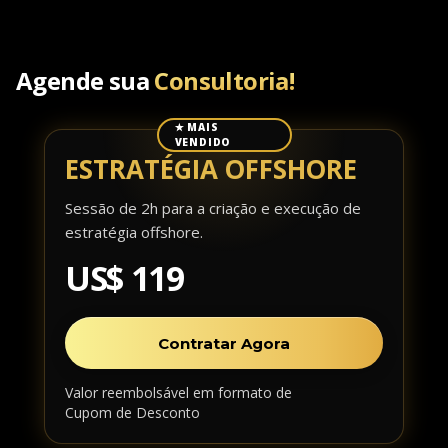
Agende sua
Consultoria!
✭ MAIS
VENDIDO
ESTRATÉGIA OFFSHORE
Sessão de 2h para a criação e execução de
estratégia offshore.
US$ 119
Contratar Agora
Valor reembolsável em formato de
Cupom de Desconto