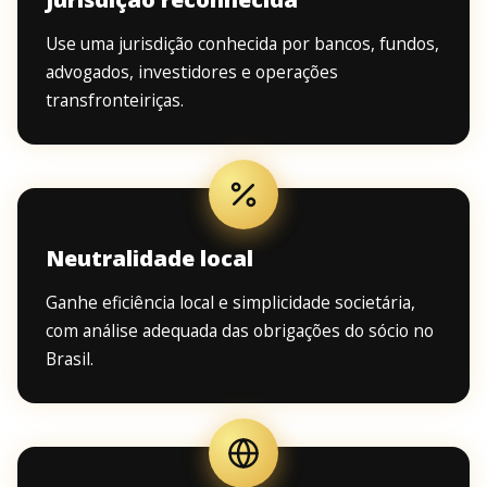
Use uma jurisdição conhecida por bancos, fundos,
advogados, investidores e operações
transfronteiriças.
Neutralidade local
Ganhe eficiência local e simplicidade societária,
com análise adequada das obrigações do sócio no
Brasil.