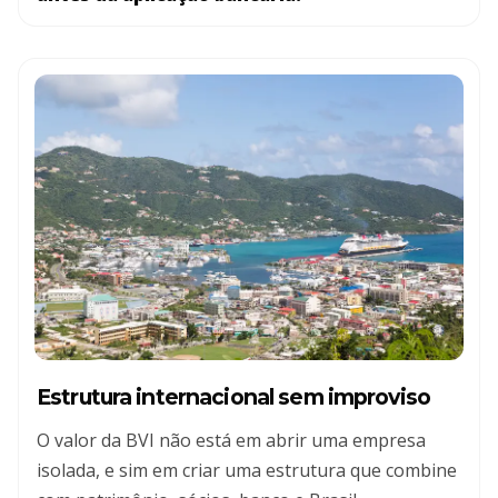
Estrutura internacional sem improviso
O valor da BVI não está em abrir uma empresa
isolada, e sim em criar uma estrutura que combine