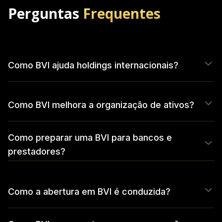
Perguntas
Frequentes
Como BVI ajuda holdings internacionais?
Como BVI melhora a organização de ativos?
Como preparar uma BVI para bancos e
prestadores?
Como a abertura em BVI é conduzida?