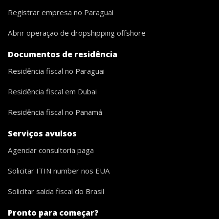
Registrar empresa no Paraguai
Abrir operação de dropshipping offshore
Documentos de residência
Residência fiscal no Paraguai
Residência fiscal em Dubai
Residência fiscal no Panamá
Serviços avulsos
Agendar consultoria paga
Solicitar ITIN number nos EUA
Solicitar saída fiscal do Brasil
Pronto para começar?