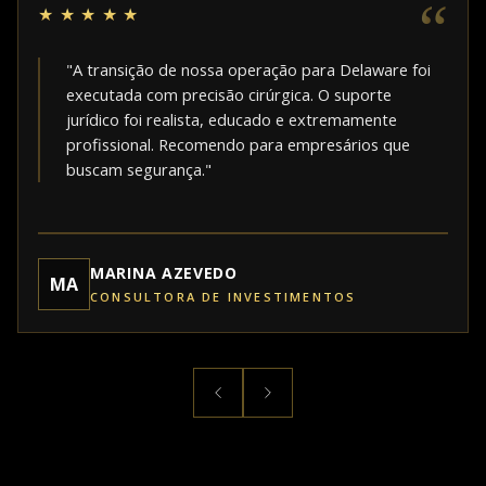
“
★★★★★
"A transição de nossa operação para Delaware foi
executada com precisão cirúrgica. O suporte
jurídico foi realista, educado e extremamente
profissional. Recomendo para empresários que
buscam segurança."
MARINA AZEVEDO
MA
CONSULTORA DE INVESTIMENTOS