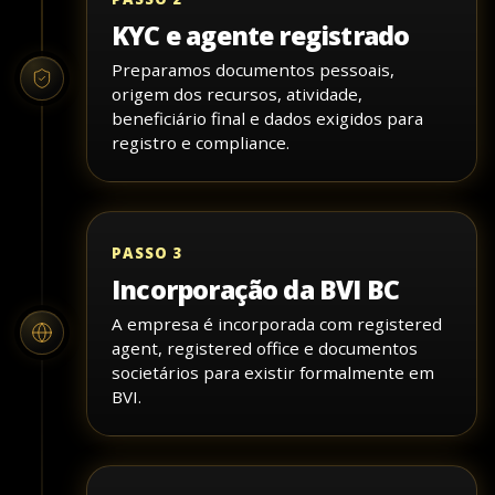
KYC e agente registrado
Preparamos documentos pessoais,
origem dos recursos, atividade,
beneficiário final e dados exigidos para
registro e compliance.
PASSO 3
Incorporação da BVI BC
A empresa é incorporada com registered
agent, registered office e documentos
societários para existir formalmente em
BVI.