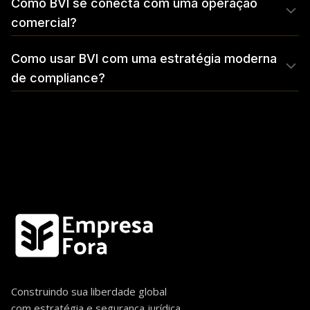
Como BVI se conecta com uma operação
comercial?
Como usar BVI com uma estratégia moderna
de compliance?
Construindo sua liberdade global
com estratégia e segurança jurídica.