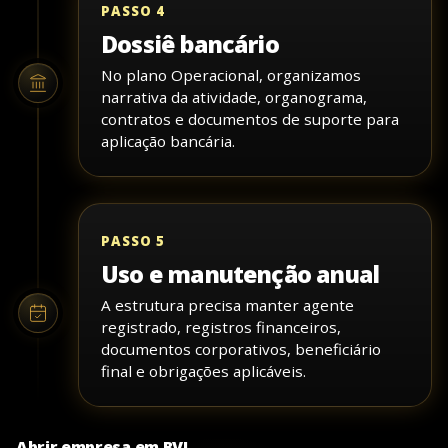
PASSO 4
Dossiê bancário
No plano Operacional, organizamos
narrativa da atividade, organograma,
contratos e documentos de suporte para
aplicação bancária.
PASSO 5
Uso e manutenção anual
A estrutura precisa manter agente
registrado, registros financeiros,
documentos corporativos, beneficiário
final e obrigações aplicáveis.
Abrir empresa em BVI