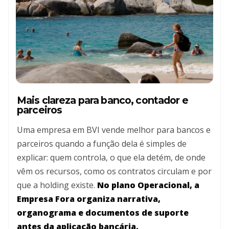
Mais clareza para banco, contador e
parceiros
Uma empresa em BVI vende melhor para bancos e
parceiros quando a função dela é simples de
explicar: quem controla, o que ela detém, de onde
vêm os recursos, como os contratos circulam e por
que a holding existe.
No plano Operacional, a
Empresa Fora organiza narrativa,
organograma e documentos de suporte
antes da aplicação bancária.