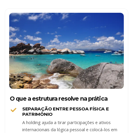
O que a estrutura resolve na prática
SEPARAÇÃO ENTRE PESSOA FÍSICA E
PATRIMÔNIO
A holding ajuda a tirar participações e ativos
internacionais da lógica pessoal e colocá-los em