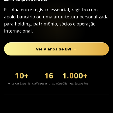
Escolha entre registro essencial, registro com
apoio bancário ou uma arquitetura personalizada
para holding, patrimônio, sócios e operação
internacional.
Ver Planos de BVI! →
10+
16
1.000+
Anos de Experiência
Países e Jurisdições
Clientes Satisfeitos