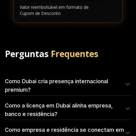
Valor reembolsável em formato de
Cupom de Desconto
Perguntas
Frequentes
Como Dubai cria presença internacional
premium?
Como a licença em Dubai alinha empresa,
banco e residência?
Como empresa e residência se conectam em