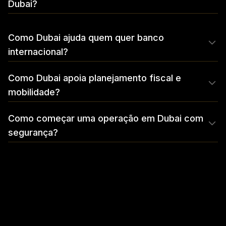
Dubai?
Como Dubai ajuda quem quer banco
internacional?
Como Dubai apoia planejamento fiscal e
mobilidade?
Como começar uma operação em Dubai com
segurança?