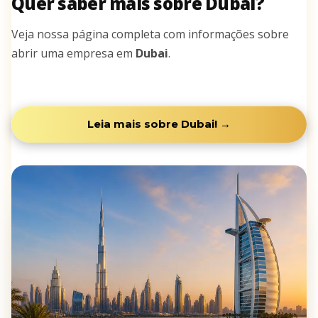
Quer saber mais sobre Dubai?
Veja nossa página completa com informações sobre
abrir uma empresa em
Dubai
.
Leia mais sobre Dubai! →