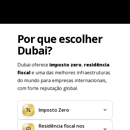
Por que escolher
Dubai?
Dubai oferece
imposto zero
,
residência
fiscal
e uma das melhores infraestruturas
do mundo para empresas internacionais,
com forte reputação global.
Imposto Zero
Residência fiscal nos