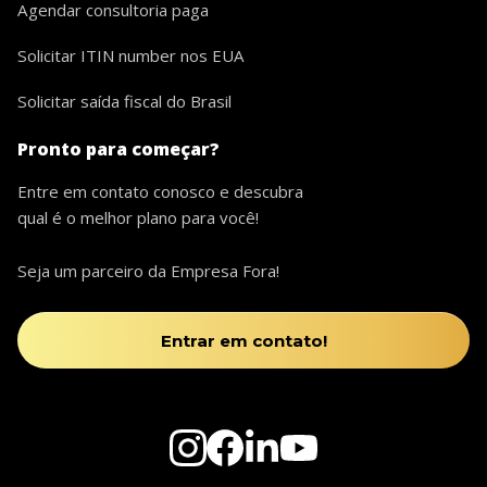
Agendar consultoria paga
Solicitar ITIN number nos EUA
Solicitar saída fiscal do Brasil
Pronto para começar?
Entre em contato conosco e descubra
qual é o melhor plano para você!
Seja um parceiro da Empresa Fora!
Entrar em contato!