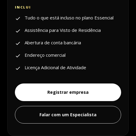
Tudo o que está incluso no plano Essencial
Assistência para Visto de Residência
Abertura de conta bancária
Endereço comercial
Licença Adicional de Atividade
Registrar empresa
Falar com um Especialista