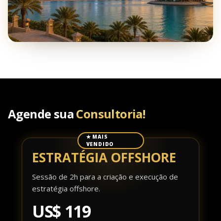
Agende sua
Consultoria!
✭ MAIS
VENDIDO
ESTRATÉGIA OFFSHORE
Sessão de 2h para a criação e execução de
estratégia offshore.
US$ 119