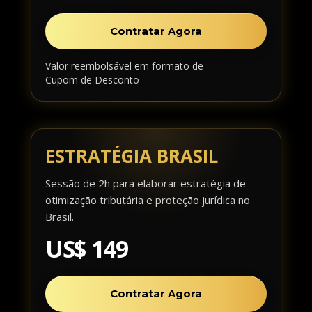
Contratar Agora
Valor reembolsável em formato de
Cupom de Desconto
ESTRATÉGIA BRASIL
Sessão de 2h para elaborar estratégia de
otimização tributária e proteção jurídica no
Brasil.
US$ 149
Contratar Agora