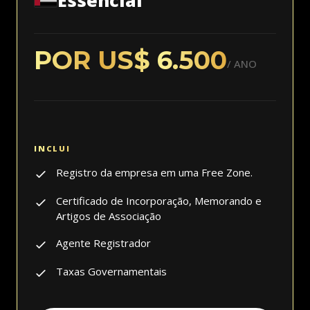
Essencial
POR US$ 6.500
/ ANO
Registro da empresa em uma Free Zone.
Certificado de Incorporação, Memorando e
Artigos de Associação
Agente Registrador
Taxas Governamentais