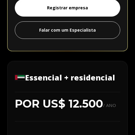
Registrar empresa
Falar com um Especialista
Essencial + residencial
POR US$ 12.500
/ ANO