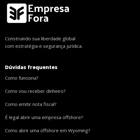
Construindo sua liberdade global
com estratégia e segurança jurídica.
Dúvidas frequentes
Como funciona?
Como vou receber dinheiro?
Como emitir nota fiscal?
É legal abrir uma empresa offshore?
Como abrir uma offshore em Wyoming?