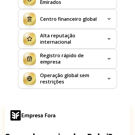
Emirados
Centro financeiro global
Alta reputação
internacional
Registro rápido de
empresa
Operação global sem
restrições