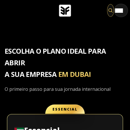
Pesqu
ESCOLHA O PLANO IDEAL PARA
ABRIR
A SUA EMPRESA
EM DUBAI
O primeiro passo para sua jornada internacional
ESSENCIAL