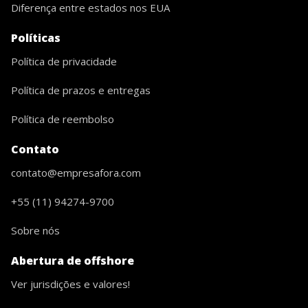
Diferença entre estados nos EUA
Políticas
Política de privacidade
Política de prazos e entregas
Política de reembolso
Contato
contato@empresafora.com
+55 (11) 94274-9700
Sobre nós
Abertura de offshore
Ver jurisdições e valores!