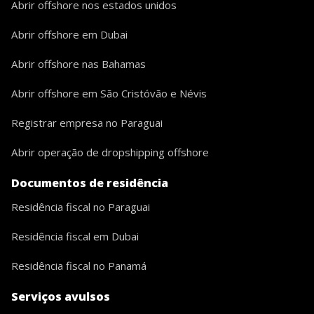
Abrir offshore nos estados unidos
Abrir offshore em Dubai
Abrir offshore nas Bahamas
Abrir offshore em São Cristóvão e Névis
Registrar empresa no Paraguai
Abrir operação de dropshipping offshore
Documentos de residência
Residência fiscal no Paraguai
Residência fiscal em Dubai
Residência fiscal no Panamá
Serviços avulsos