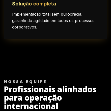
Solução completa
Implementação total sem burocracia,
garantindo agilidade em todos os processos
corporativos.
NOSSA EQUIPE
Profissionais alinhados
para operação
internacional