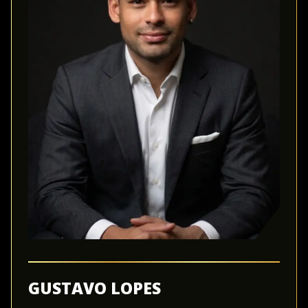
GUSTAVO LOPES