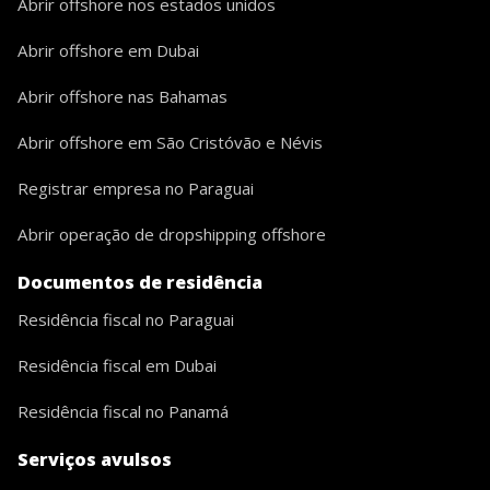
Abrir offshore nos estados unidos
Abrir offshore em Dubai
Abrir offshore nas Bahamas
Abrir offshore em São Cristóvão e Névis
Registrar empresa no Paraguai
Abrir operação de dropshipping offshore
Documentos de residência
Residência fiscal no Paraguai
Residência fiscal em Dubai
Residência fiscal no Panamá
Serviços avulsos