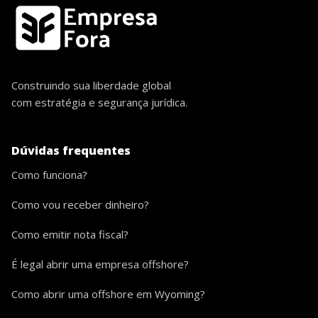
Construindo sua liberdade global
com estratégia e segurança jurídica.
Dúvidas frequentes
Como funciona?
Como vou receber dinheiro?
Como emitir nota fiscal?
É legal abrir uma empresa offshore?
Como abrir uma offshore em Wyoming?