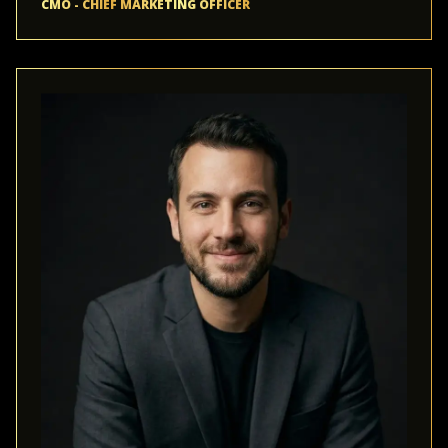
CMO - CHIEF MARKETING OFFICER