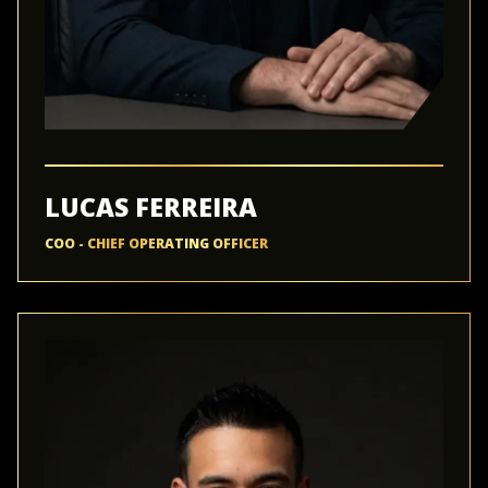
LUCAS FERREIRA
COO - CHIEF OPERATING OFFICER