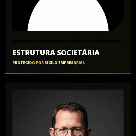
ESTRUTURA SOCIETÁRIA
PROTEGIDO POR SIGILO EMPRESARIAL