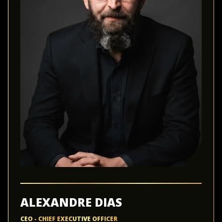
ALEXANDRE DIAS
CEO - CHIEF EXECUTIVE OFFICER