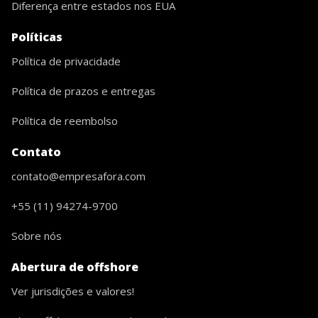
Diferença entre estados nos EUA
Políticas
Política de privacidade
Política de prazos e entregas
Política de reembolso
Contato
contato@empresafora.com
+55 (11) 94274-9700
Sobre nós
Abertura de offshore
Ver jurisdições e valores!