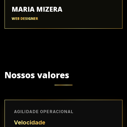
MARIA MIZERA
WEB DESIGNER
Nossos valores
AGILIDADE OPERACIONAL
Velocidade