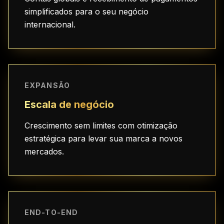
simplificados para o seu negócio
internacional.
EXPANSÃO
Escala de negócio
Crescimento sem limites com otimização
estratégica para levar sua marca a novos
mercados.
END-TO-END