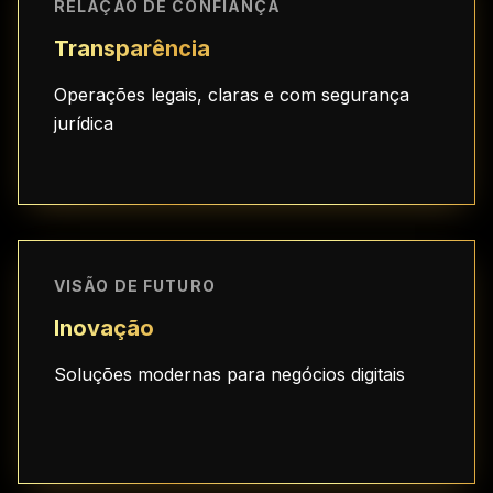
RELAÇÃO DE CONFIANÇA
Transparência
Operações legais, claras e com segurança
jurídica
VISÃO DE FUTURO
Inovação
Soluções modernas para negócios digitais