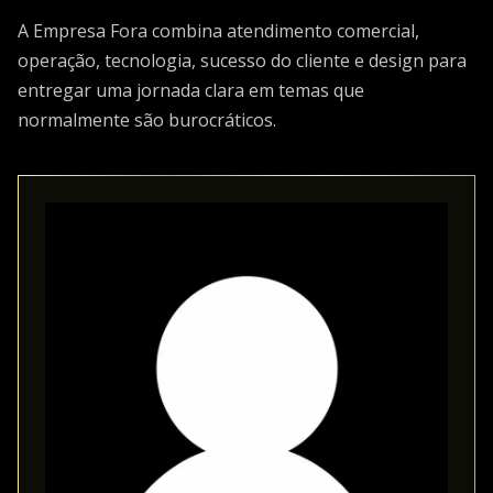
A Empresa Fora combina atendimento comercial,
operação, tecnologia, sucesso do cliente e design para
entregar uma jornada clara em temas que
normalmente são burocráticos.