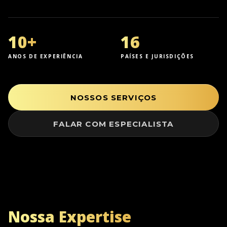
10+
16
ANOS DE EXPERIÊNCIA
PAÍSES E JURISDIÇÕES
NOSSOS SERVIÇOS
FALAR COM ESPECIALISTA
Nossa Expertise