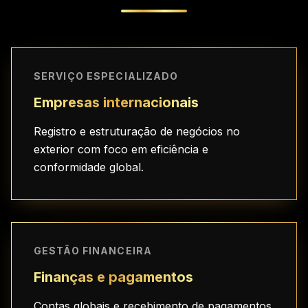
SERVIÇO ESPECIALIZADO
Empresas internacionais
Registro e estruturação de negócios no
exterior com foco em eficiência e
conformidade global.
GESTÃO FINANCEIRA
Finanças e pagamentos
Contas globais e recebimento de pagamentos