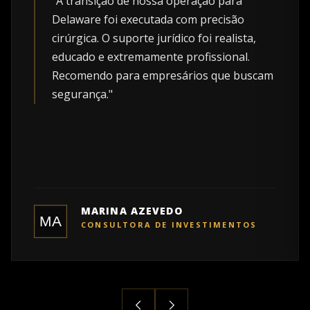
"A transição de nossa operação para
Delaware foi executada com precisão
cirúrgica. O suporte jurídico foi realista,
educado e extremamente profissional.
Recomendo para empresários que buscam
segurança."
MARINA AZEVEDO
CONSULTORA DE INVESTIMENTOS