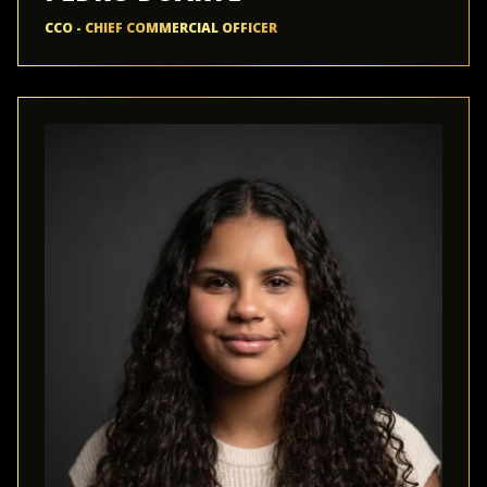
CCO - CHIEF COMMERCIAL OFFICER