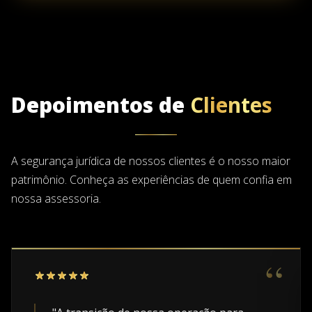
Depoimentos de
Clientes
A segurança jurídica de nossos clientes é o nosso maior
patrimônio. Conheça as experiências de quem confia em
nossa assessoria.
“