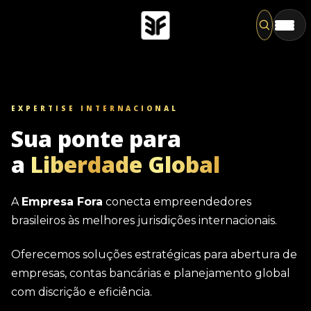
Pesqu
EXPERTISE INTERNACIONAL
Sua ponte para
a
Liberdade Global
A
Empresa Fora
conecta empreendedores
brasileiros às melhores jurisdições internacionais.
Oferecemos soluções estratégicas para abertura de
empresas, contas bancárias e planejamento global
com discrição e eficiência.