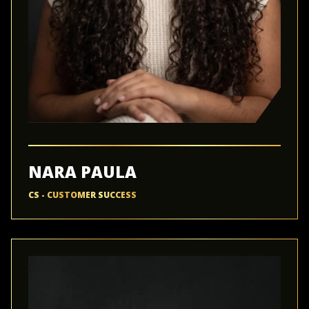
NARA PAULA
CS - CUSTOMER SUCCESS