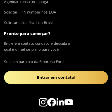
Agendar consultoria paga
Solicitar ITIN number nos EUA
Solicitar saída fiscal do Brasil
Pronto para começar?
Entre em contato conosco e descubra
qual é o melhor plano para você!
Seja um parceiro da Empresa Fora!
Entrar em contato!