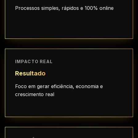
Processos simples, rápidos e 100% online
IMPACTO REAL
Resultado
Foco em gerar eficiência, economia e
crescimento real