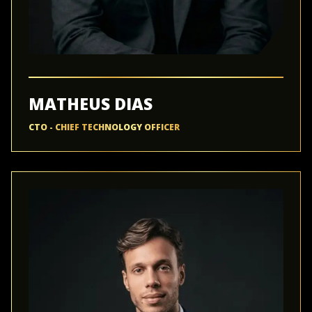
MATHEUS DIAS
CTO - CHIEF TECHNOLOGY OFFICER