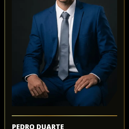
PEDRO DUARTE