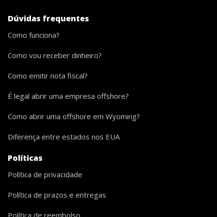
Dúvidas frequentes
Como funciona?
Como vou receber dinheiro?
Como emitir nota fiscal?
É legal abrir uma empresa offshore?
Como abrir uma offshore em Wyoming?
Diferença entre estados nos EUA
Políticas
Política de privacidade
Política de prazos e entregas
Política de reembolso