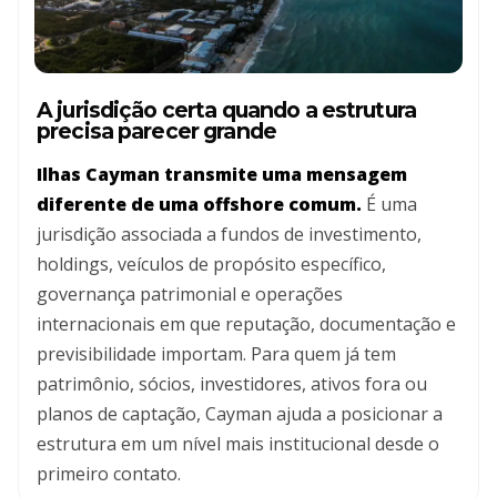
A jurisdição certa quando a estrutura
precisa parecer grande
Ilhas Cayman transmite uma mensagem
diferente de uma offshore comum.
É uma
jurisdição associada a fundos de investimento,
holdings, veículos de propósito específico,
governança patrimonial e operações
internacionais em que reputação, documentação e
previsibilidade importam. Para quem já tem
patrimônio, sócios, investidores, ativos fora ou
planos de captação, Cayman ajuda a posicionar a
estrutura em um nível mais institucional desde o
primeiro contato.