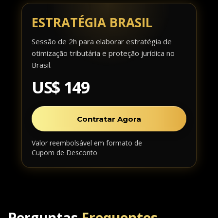
ESTRATÉGIA BRASIL
Sessão de 2h para elaborar estratégia de
otimização tributária e proteção jurídica no
Brasil.
US$ 149
Contratar Agora
Valor reembolsável em formato de
Cupom de Desconto
Perguntas
Frequentes