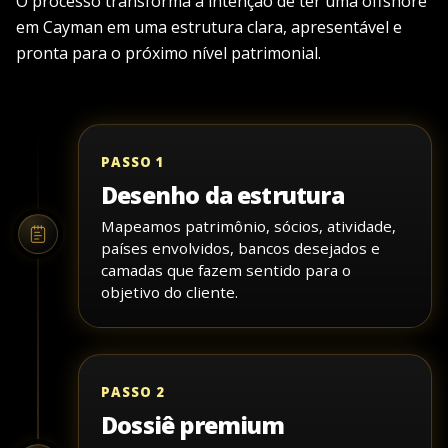
O processo transforma a intenção de ter uma offshore
em Cayman em uma estrutura clara, apresentável e
pronta para o próximo nível patrimonial.
PASSO 1
Desenho da estrutura
Mapeamos patrimônio, sócios, atividade,
países envolvidos, bancos desejados e
camadas que fazem sentido para o
objetivo do cliente.
PASSO 2
Dossiê premium