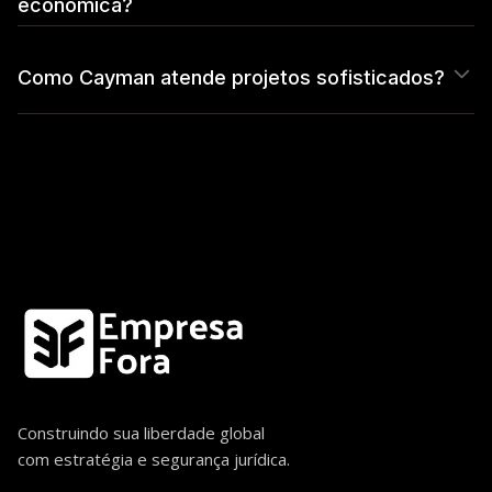
econômica?
Como Cayman atende projetos sofisticados?
Construindo sua liberdade global
com estratégia e segurança jurídica.