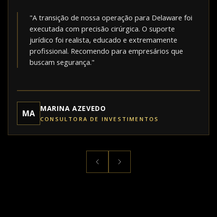
"A transição de nossa operação para Delaware foi
executada com precisão cirúrgica. O suporte
jurídico foi realista, educado e extremamente
profissional. Recomendo para empresários que
buscam segurança."
MARINA AZEVEDO
MA
CONSULTORA DE INVESTIMENTOS