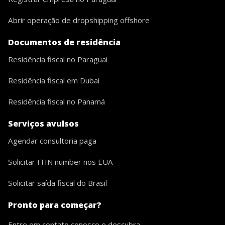
Abrir operação de dropshipping offshore
Documentos de residência
Residência fiscal no Paraguai
Residência fiscal em Dubai
Residência fiscal no Panamá
Serviços avulsos
Agendar consultoria paga
Solicitar ITIN number nos EUA
Solicitar saída fiscal do Brasil
Pronto para começar?
Entre em contato conosco e descubra