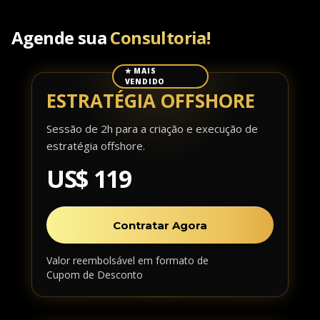
Agende sua
Consultoria!
✭ MAIS
VENDIDO
ESTRATÉGIA OFFSHORE
Sessão de 2h para a criação e execução de
estratégia offshore.
US$ 119
Contratar Agora
Valor reembolsável em formato de
Cupom de Desconto