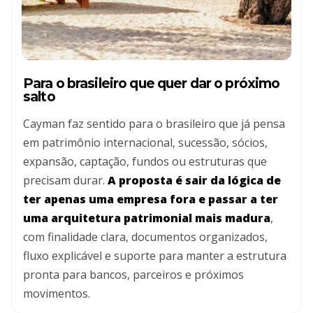
Para o brasileiro que quer dar o próximo
salto
Cayman faz sentido para o brasileiro que já pensa
em patrimônio internacional, sucessão, sócios,
expansão, captação, fundos ou estruturas que
precisam durar.
A proposta é sair da lógica de
ter apenas uma empresa fora e passar a ter
uma arquitetura patrimonial mais madura
,
com finalidade clara, documentos organizados,
fluxo explicável e suporte para manter a estrutura
pronta para bancos, parceiros e próximos
movimentos.