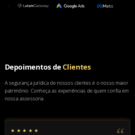
Depoimentos de
Clientes
A segurança jurídica de nossos clientes é o nosso maior
patrimônio. Conheça as experiências de quem confia em
nossa assessoria.
“
★★★★★