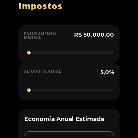
Impostos
FATURAMENTO
R$ 50.000,00
MENSAL
ALÍQUOTA ATUAL
5,0%
Economia Anual Estimada