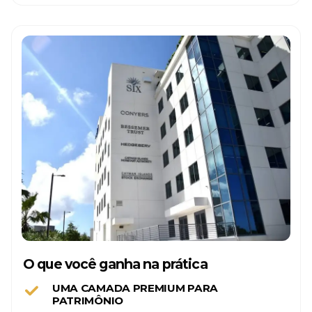
O que você ganha na prática
UMA CAMADA PREMIUM PARA
PATRIMÔNIO