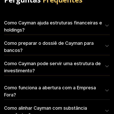
Como Cayman ajuda estruturas financeiras e
holdings?
Como preparar o dossiê de Cayman para
bancos?
Como Cayman pode servir uma estrutura de
investimento?
Como funciona a abertura com a Empresa
Fora?
Como alinhar Cayman com substância