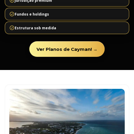
Jurisdição premium
Fundos e holdings
Estrutura sob medida
Ver Planos de Cayman! →