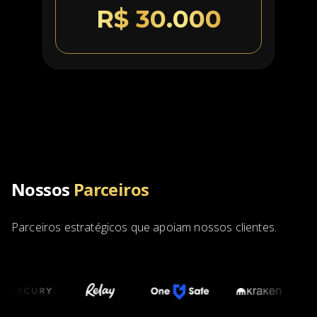
R$ 30.000
Nossos
Parceiros
Parceiros estratégicos que apoiam nossos clientes.