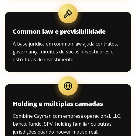
Common law e previsibilidade
A base jurídica em common law ajuda contratos,
governança, direitos de sócios, investidores e
estruturas de investimento.
Holding e múltiplas camadas
Combine Cayman com empresa operacional, LLC,
banco, fundo, SPV, holding familiar ou outras
jurisdições quando houver motivo real.