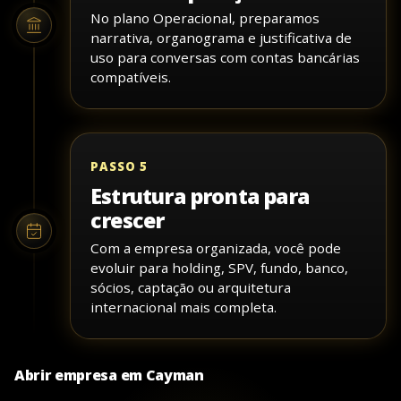
No plano Operacional, preparamos
narrativa, organograma e justificativa de
uso para conversas com contas bancárias
compatíveis.
PASSO 5
Estrutura pronta para
crescer
Com a empresa organizada, você pode
evoluir para holding, SPV, fundo, banco,
sócios, captação ou arquitetura
internacional mais completa.
Abrir empresa em Cayman