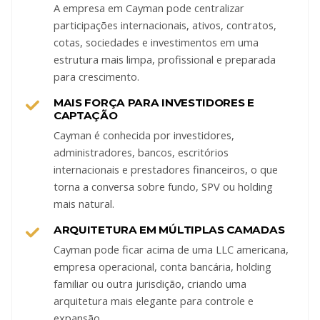
A empresa em Cayman pode centralizar
participações internacionais, ativos, contratos,
cotas, sociedades e investimentos em uma
estrutura mais limpa, profissional e preparada
para crescimento.
MAIS FORÇA PARA INVESTIDORES E
CAPTAÇÃO
Cayman é conhecida por investidores,
administradores, bancos, escritórios
internacionais e prestadores financeiros, o que
torna a conversa sobre fundo, SPV ou holding
mais natural.
ARQUITETURA EM MÚLTIPLAS CAMADAS
Cayman pode ficar acima de uma LLC americana,
empresa operacional, conta bancária, holding
familiar ou outra jurisdição, criando uma
arquitetura mais elegante para controle e
expansão.