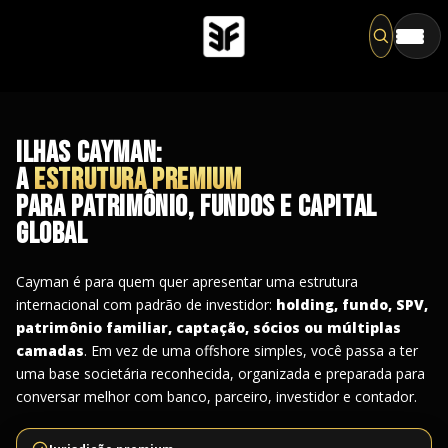
Pesqu
ILHAS CAYMAN:
A
ESTRUTURA PREMIUM
PARA PATRIMÔNIO, FUNDOS E CAPITAL
GLOBAL
Cayman é para quem quer apresentar uma estrutura
internacional com padrão de investidor:
holding, fundo, SPV,
patrimônio familiar, captação, sócios ou múltiplas
camadas
. Em vez de uma offshore simples, você passa a ter
uma base societária reconhecida, organizada e preparada para
conversar melhor com banco, parceiro, investidor e contador.