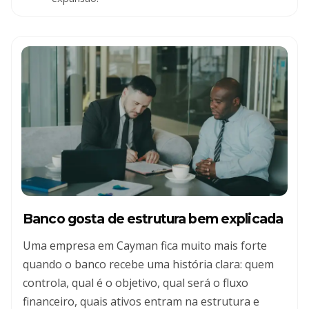
Banco gosta de estrutura bem explicada
Uma empresa em Cayman fica muito mais forte
quando o banco recebe uma história clara: quem
controla, qual é o objetivo, qual será o fluxo
financeiro, quais ativos entram na estrutura e