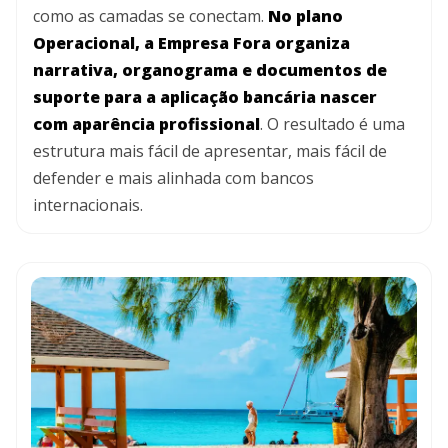
como as camadas se conectam.
No plano
Operacional, a Empresa Fora organiza
narrativa, organograma e documentos de
suporte para a aplicação bancária nascer
com aparência profissional
. O resultado é uma
estrutura mais fácil de apresentar, mais fácil de
defender e mais alinhada com bancos
internacionais.