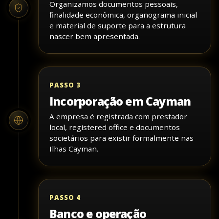
Organizamos documentos pessoais,
finalidade econômica, organograma inicial
e material de suporte para a estrutura
nascer bem apresentada.
PASSO 3
Incorporação em Cayman
A empresa é registrada com prestador
local, registered office e documentos
societários para existir formalmente nas
Ilhas Cayman.
PASSO 4
Banco e operação