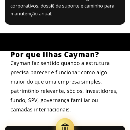
corporativos, dossiê de suporte e caminho para
manutenção anual.
Por que Ilhas Cayman?
Cayman faz sentido quando a estrutura
precisa parecer e funcionar como algo
maior do que uma empresa simples:
patrimônio relevante, sócios, investidores,
fundo, SPV, governança familiar ou
camadas internacionais.