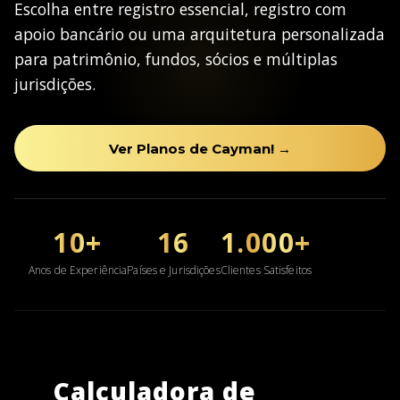
Escolha entre registro essencial, registro com
apoio bancário ou uma arquitetura personalizada
para patrimônio, fundos, sócios e múltiplas
jurisdições.
Ver Planos de Cayman! →
10+
16
1.000+
Anos de Experiência
Países e Jurisdições
Clientes Satisfeitos
Calculadora de