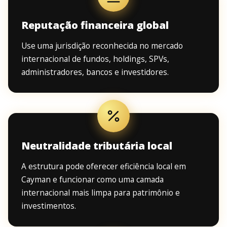
Reputação financeira global
Use uma jurisdição reconhecida no mercado
internacional de fundos, holdings, SPVs,
administradores, bancos e investidores.
Neutralidade tributária local
A estrutura pode oferecer eficiência local em
Cayman e funcionar como uma camada
internacional mais limpa para patrimônio e
investimentos.