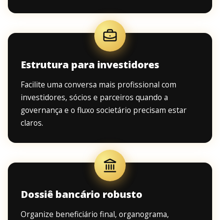
Estrutura para investidores
Facilite uma conversa mais profissional com
investidores, sócios e parceiros quando a
governança e o fluxo societário precisam estar
claros.
Dossiê bancário robusto
Organize beneficiário final, organograma,