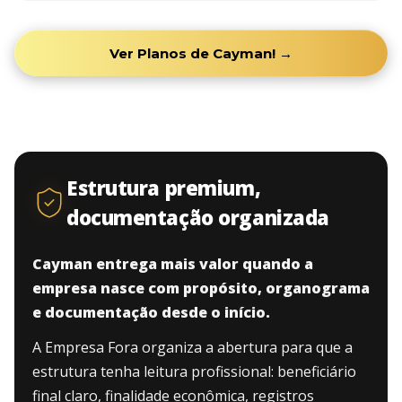
Ver Planos de Cayman! →
Estrutura premium,
documentação organizada
Cayman entrega mais valor quando a
empresa nasce com propósito, organograma
e documentação desde o início.
A Empresa Fora organiza a abertura para que a
estrutura tenha leitura profissional: beneficiário
final claro, finalidade econômica, registros