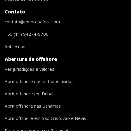
Contato
contato@empresafora.com
+55 (11) 94274-9700
Sobre nós
Abertura de offshore
Ver jurisdições e valores!
Abrir offshore nos estados unidos
Abrir offshore em Dubai
Abrir offshore nas Bahamas
Abrir offshore em São Cristóvão e Névis
Registrar empresa no Paraguai