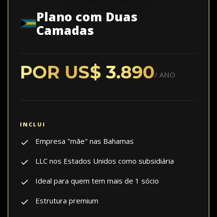
Plano com Duas
Camadas
POR US$ 3.890
/ ANO
Empresa "mãe" nas Bahamas
LLC nos Estados Unidos como subsidiária
Ideal para quem tem mais de 1 sócio
Estrutura premium