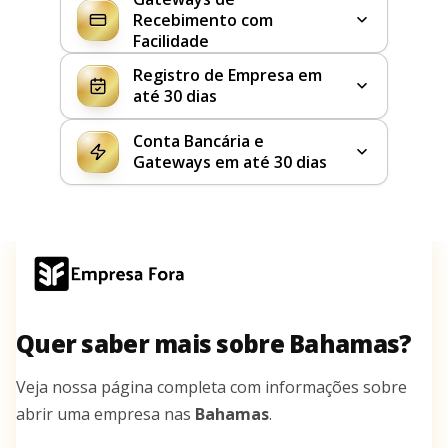
Recebimento com
Facilidade
Registro de Empresa em
até 30 dias
Conta Bancária e
Gateways em até 30 dias
Quer saber mais sobre Bahamas?
Veja nossa página completa com informações sobre
abrir uma empresa nas
Bahamas
.