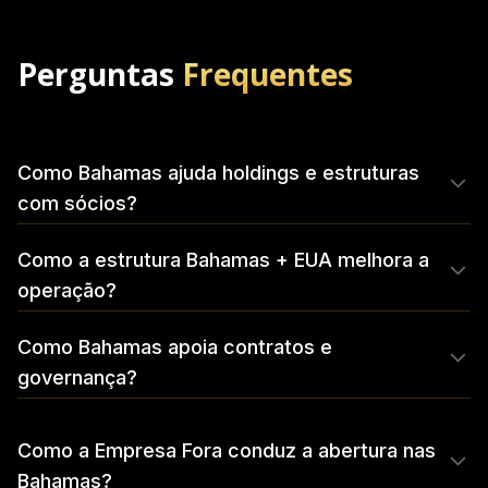
Perguntas
Frequentes
Como Bahamas ajuda holdings e estruturas
com sócios?
Como a estrutura Bahamas + EUA melhora a
operação?
Como Bahamas apoia contratos e
governança?
Como a Empresa Fora conduz a abertura nas
Bahamas?