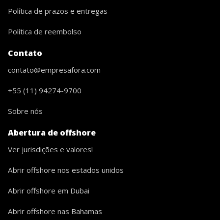
Política de prazos e entregas
Política de reembolso
Contato
contato@empresafora.com
+55 (11) 94274-9700
Sobre nós
Abertura de offshore
Ver jurisdições e valores!
Abrir offshore nos estados unidos
Abrir offshore em Dubai
Abrir offshore nas Bahamas