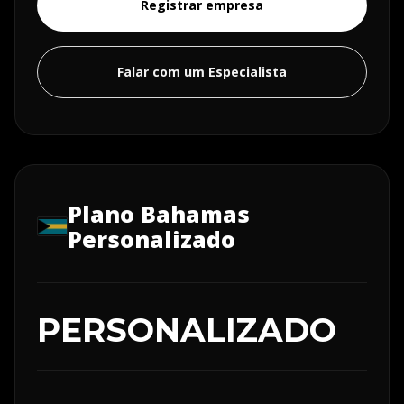
Registrar empresa
Falar com um Especialista
Plano Bahamas
Personalizado
PERSONALIZADO