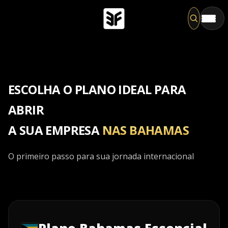
Pesqu
ESCOLHA O PLANO IDEAL PARA
ABRIR
A SUA EMPRESA
NAS BAHAMAS
O primeiro passo para sua jornada internacional