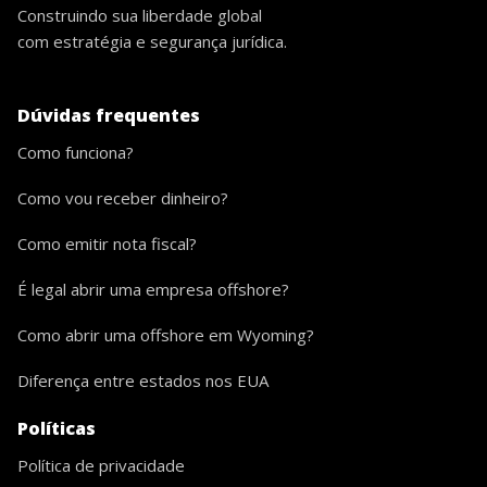
Construindo sua liberdade global
com estratégia e segurança jurídica.
Dúvidas frequentes
Como funciona?
Como vou receber dinheiro?
Como emitir nota fiscal?
É legal abrir uma empresa offshore?
Como abrir uma offshore em Wyoming?
Diferença entre estados nos EUA
Políticas
Política de privacidade