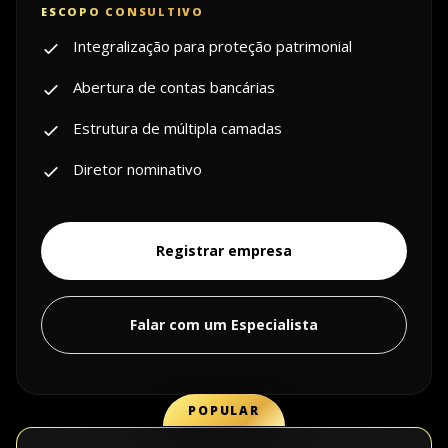
Integralização para proteção patrimonial
Abertura de contas bancárias
Estrutura de múltipla camadas
Diretor nominativo
Registrar empresa
Falar com um Especialista
POPULAR