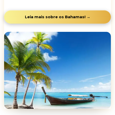
Leia mais sobre os Bahamas! →