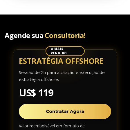
Agende sua
Consultoria!
✭ MAIS
VENDIDO
ESTRATÉGIA OFFSHORE
Sessão de 2h para a criação e execução de
estratégia offshore.
US$ 119
Contratar Agora
Valor reembolsável em formato de