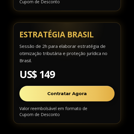
Cupom de Desconto
ESTRATÉGIA BRASIL
Sessão de 2h para elaborar estratégia de
otimização tributária e proteção jurídica no
Brasil.
US$ 149
Contratar Agora
Valor reembolsável em formato de
Cupom de Desconto