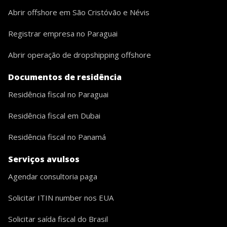
Abrir offshore em São Cristóvão e Névis
Registrar empresa no Paraguai
Abrir operação de dropshipping offshore
Documentos de residência
Residência fiscal no Paraguai
Residência fiscal em Dubai
Residência fiscal no Panamá
Serviços avulsos
Agendar consultoria paga
Solicitar ITIN number nos EUA
Solicitar saída fiscal do Brasil