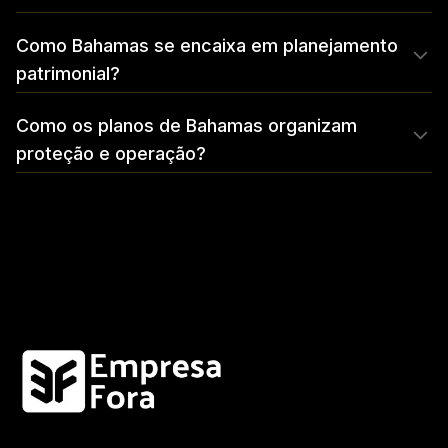
Como Bahamas se encaixa em planejamento
patrimonial?
Como os planos de Bahamas organizam
proteção e operação?